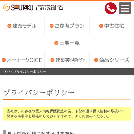
TOP
>
プライバシーポリシー
プライバシーポリシー
当社は、お客様の個人情報保護徹底の為、下記の通り個人情報の取扱いに
関する事項等を明確にしておりますので、よくお読みください。
個人情報保護に対する基本方針