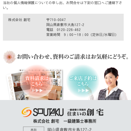
当社の個人情報保護についての申し出、お問合せは下記の窓口へご連絡下さ
い。
株式会社 創宅
〒710-0047
岡山県倉敷市大島127-2
電話 0120-226-462
営業時間 9：00～18：00（定休日/水曜日）
岡山県倉敷市大島127-2
本社