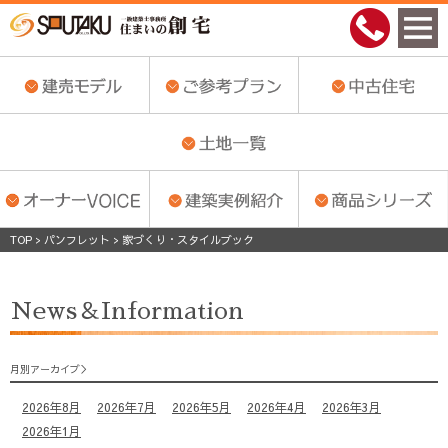
TOP
>
パンフレット
>
家づくり・スタイルブック
News＆Information
月別アーカイブ
2026年8月
2026年7月
2026年5月
2026年4月
2026年3月
2026年1月