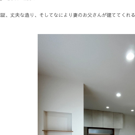
保証、丈夫な造り、そしてなにより妻のお父さんが建ててくれ