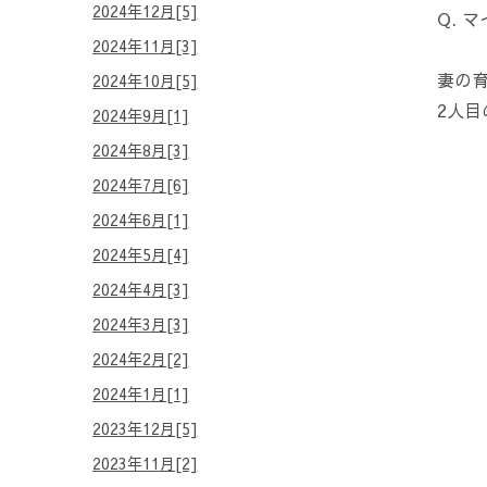
2024年12月[5]
Q. 
2024年11月[3]
妻の
2024年10月[5]
2人
2024年9月[1]
2024年8月[3]
2024年7月[6]
2024年6月[1]
2024年5月[4]
2024年4月[3]
2024年3月[3]
2024年2月[2]
2024年1月[1]
2023年12月[5]
2023年11月[2]