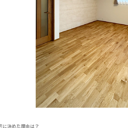
創宅に決めた理由は？