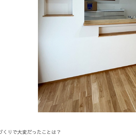
家づくりで大変だったことは？