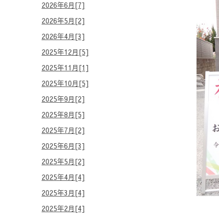
2026年6月[7]
2026年5月[2]
2026年4月[3]
2025年12月[5]
2025年11月[1]
2025年10月[5]
2025年9月[2]
2025年8月[5]
2025年7月[2]
2025年6月[3]
2025年5月[2]
2025年4月[4]
2025年3月[4]
2025年2月[4]