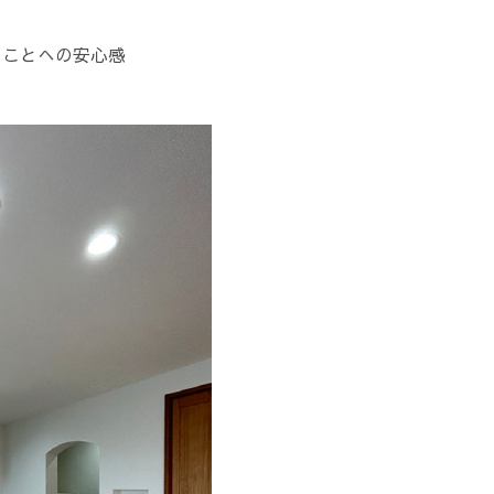
ることへの安心感