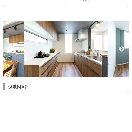
現地MAP