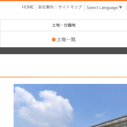
HOME
会社案内
サイトマップ
Select Language
▼