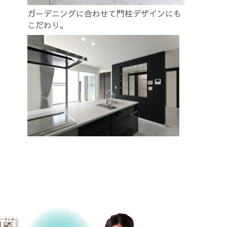
ガーデニングに合わせて門柱デザインにも
こだわり。