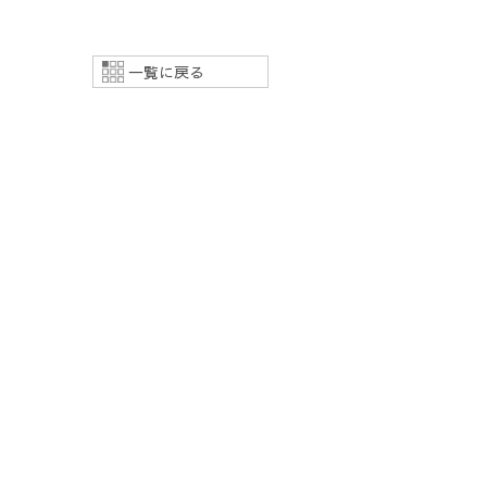
一覧に戻る