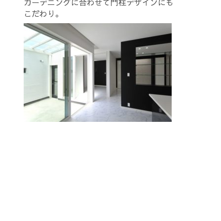
ガーデニングに合わせて門柱デザインにも
こだわり。