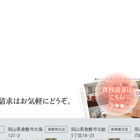
岡山県倉敷市大島
岡山県倉敷市北畝
岡
倉敷南支店
新倉敷支店
127-2
5丁目18-23
爪