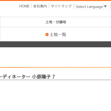
HOME
会社案内
サイトマップ
Select Language
▼
ーディネーター 小原陽子 7