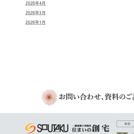
2026年4月
2026年3月
2026年1月
本社