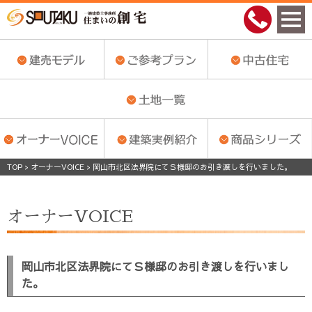
TOP
>
オーナーVOICE
>
岡山市北区法界院にてＳ様邸のお引き渡しを行いました。
オーナーVOICE
岡山市北区法界院にてＳ様邸のお引き渡しを行いまし
た。