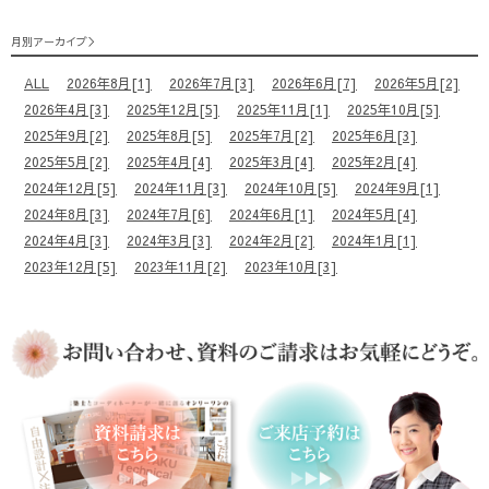
月別アーカイブ
ALL
2026年8月[1]
2026年7月[3]
2026年6月[7]
2026年5月[2]
2026年4月[3]
2025年12月[5]
2025年11月[1]
2025年10月[5]
2025年9月[2]
2025年8月[5]
2025年7月[2]
2025年6月[3]
2025年5月[2]
2025年4月[4]
2025年3月[4]
2025年2月[4]
2024年12月[5]
2024年11月[3]
2024年10月[5]
2024年9月[1]
2024年8月[3]
2024年7月[6]
2024年6月[1]
2024年5月[4]
2024年4月[3]
2024年3月[3]
2024年2月[2]
2024年1月[1]
2023年12月[5]
2023年11月[2]
2023年10月[3]