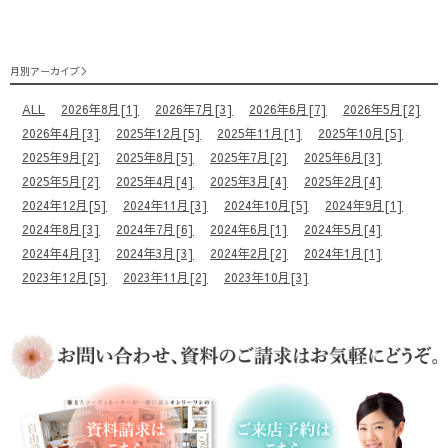
月別アーカイブ
ALL
2026年8月[1]
2026年7月[3]
2026年6月[7]
2026年5月[2]
2026年4月[3]
2025年12月[5]
2025年11月[1]
2025年10月[5]
2025年9月[2]
2025年8月[5]
2025年7月[2]
2025年6月[3]
2025年5月[2]
2025年4月[4]
2025年3月[4]
2025年2月[4]
2024年12月[5]
2024年11月[3]
2024年10月[5]
2024年9月[1]
2024年8月[3]
2024年7月[6]
2024年6月[1]
2024年5月[4]
2024年4月[3]
2024年3月[3]
2024年2月[2]
2024年1月[1]
2023年12月[5]
2023年11月[2]
2023年10月[3]