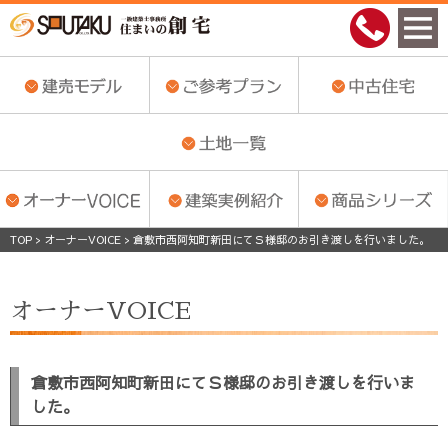
TOP
>
オーナーVOICE
>
倉敷市西阿知町新田にてＳ様邸のお引き渡しを行いました。
オーナーVOICE
倉敷市西阿知町新田にてＳ様邸のお引き渡しを行いま
した。