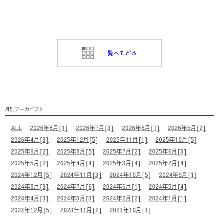
⼀覧へもどる
月別アーカイブ
ALL
2026年8月[1]
2026年7月[3]
2026年6月[7]
2026年5月[2]
2026年4月[3]
2025年12月[5]
2025年11月[1]
2025年10月[5]
2025年9月[2]
2025年8月[5]
2025年7月[2]
2025年6月[3]
2025年5月[2]
2025年4月[4]
2025年3月[4]
2025年2月[4]
2024年12月[5]
2024年11月[3]
2024年10月[5]
2024年9月[1]
2024年8月[3]
2024年7月[6]
2024年6月[1]
2024年5月[4]
2024年4月[3]
2024年3月[3]
2024年2月[2]
2024年1月[1]
2023年12月[5]
2023年11月[2]
2023年10月[3]