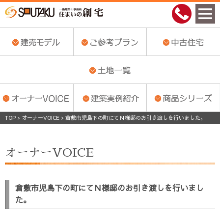
TOP
>
オーナーVOICE
>
倉敷市児島下の町にてＮ様邸のお引き渡しを行いました。
オーナーVOICE
倉敷市児島下の町にてＮ様邸のお引き渡しを行いまし
た。