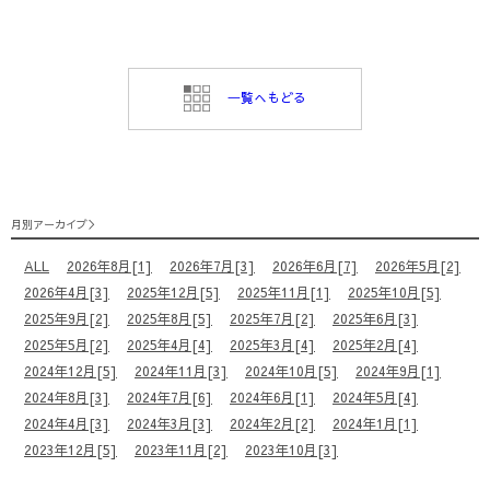
⼀覧へもどる
月別アーカイブ
ALL
2026年8月[1]
2026年7月[3]
2026年6月[7]
2026年5月[2]
2026年4月[3]
2025年12月[5]
2025年11月[1]
2025年10月[5]
2025年9月[2]
2025年8月[5]
2025年7月[2]
2025年6月[3]
2025年5月[2]
2025年4月[4]
2025年3月[4]
2025年2月[4]
2024年12月[5]
2024年11月[3]
2024年10月[5]
2024年9月[1]
2024年8月[3]
2024年7月[6]
2024年6月[1]
2024年5月[4]
2024年4月[3]
2024年3月[3]
2024年2月[2]
2024年1月[1]
2023年12月[5]
2023年11月[2]
2023年10月[3]