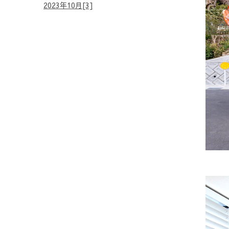
2023年10月[3]