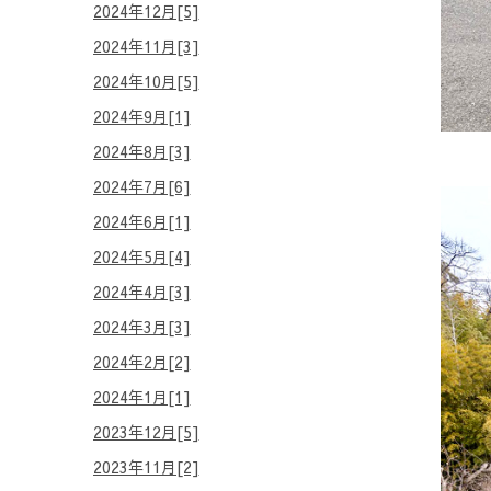
2024年12月[5]
2024年11月[3]
2024年10月[5]
2024年9月[1]
2024年8月[3]
2024年7月[6]
2024年6月[1]
2024年5月[4]
2024年4月[3]
2024年3月[3]
2024年2月[2]
2024年1月[1]
2023年12月[5]
2023年11月[2]