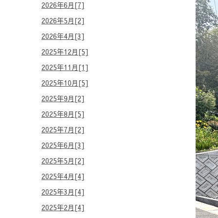
2026年6月[7]
2026年5月[2]
2026年4月[3]
2025年12月[5]
2025年11月[1]
2025年10月[5]
2025年9月[2]
2025年8月[5]
2025年7月[2]
2025年6月[3]
2025年5月[2]
2025年4月[4]
2025年3月[4]
2025年2月[4]