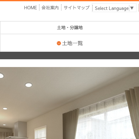
HOME
会社案内
サイトマップ
Select Language
▼