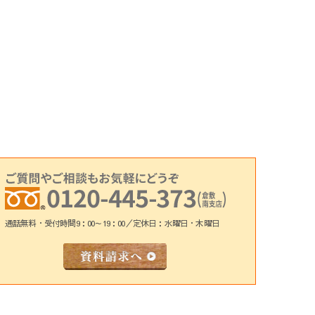
通話無料・受付時間9：00～19：00／定休日：水曜日・木曜日