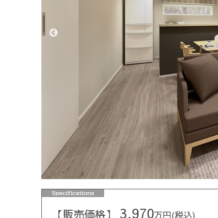
3,970
販売価格
万円(税込)