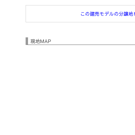
この建売モデルの分譲地
現地MAP