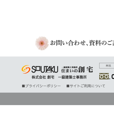
本社
プライバシーポリシー
サイトご利用について