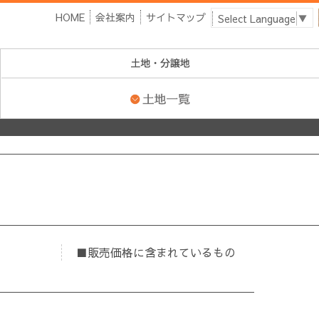
HOME
会社案内
サイトマップ
Select Language
▼
販売価格に含まれているもの