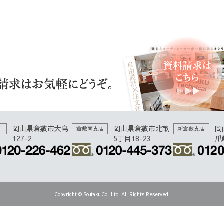
岡山県倉敷市大島
岡山県倉敷市北畝
岡
倉敷南支店
新倉敷支店
127-2
5丁目18-23
爪
Copyright © Soutaku Co.,Ltd. All Rights Reserved.